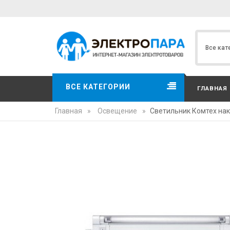
ВСЕ КАТЕГОРИИ
ГЛАВНАЯ
Главная
»
Освещение
»
Светильник Комтех нак