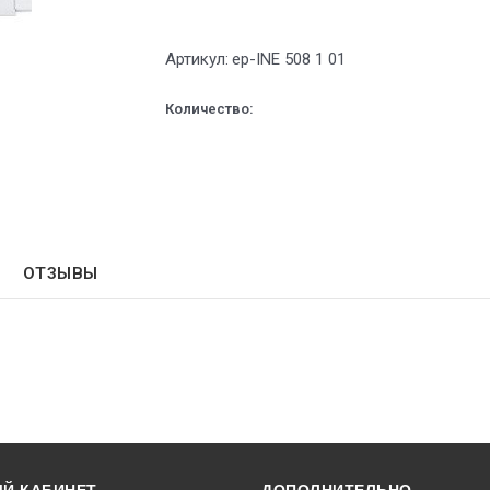
Артикул:
ep-INE 508 1 01
Количество:
ОТЗЫВЫ