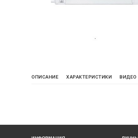
ОПИСАНИЕ
ХАРАКТЕРИСТИКИ
ВИДЕО