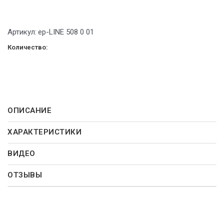
Артикул:
ep-LINE 508 0 01
Количество:
ОПИСАНИЕ
ХАРАКТЕРИСТИКИ
ВИДЕО
ОТЗЫВЫ