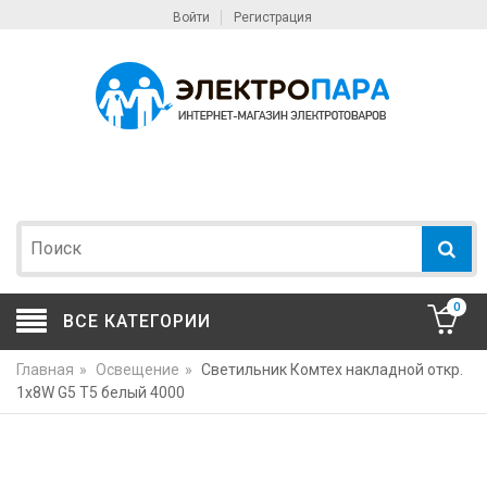
Войти
Регистрация
0
ВСЕ КАТЕГОРИИ
Главная
»
Освещение
»
Светильник Комтех накладной откр.
1x8W G5 T5 белый 4000