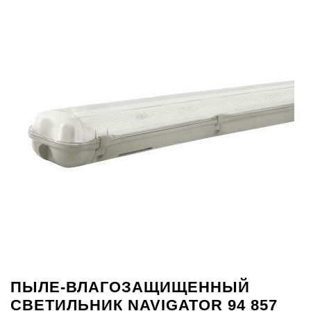
ПЫЛЕ-ВЛАГОЗАЩИЩЕННЫЙ
СВЕТИЛЬНИК NAVIGATOR 94 857