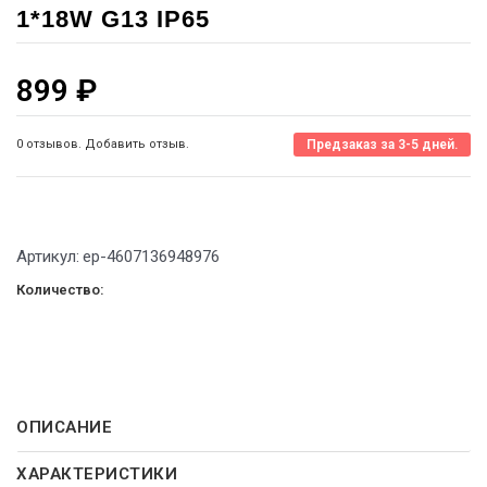
1*18W G13 IP65
899
₽
0 отзывов. Добавить отзыв.
Предзаказ за 3-5 дней.
Артикул:
ep-4607136948976
Количество:
ОПИСАНИЕ
ХАРАКТЕРИСТИКИ