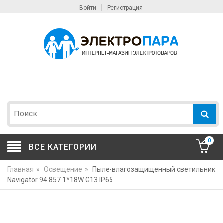
Войти
Регистрация
0
ВСЕ КАТЕГОРИИ
Главная
»
Освещение
»
Пыле-влагозащищенный светильник
Navigator 94 857 1*18W G13 IP65