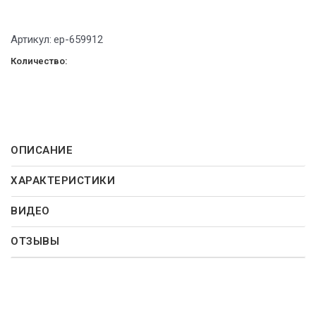
Артикул:
ep-659912
Количество:
ОПИСАНИЕ
ХАРАКТЕРИСТИКИ
ВИДЕО
ОТЗЫВЫ