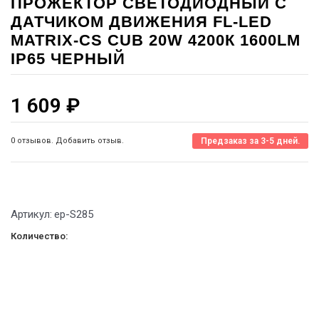
ПРОЖЕКТОР СВЕТОДИОДНЫЙ С
ДАТЧИКОМ ДВИЖЕНИЯ FL-LED
MATRIX-CS CUB 20W 4200К 1600LM
IP65 ЧЕРНЫЙ
1 609
₽
0 отзывов. Добавить отзыв.
Предзаказ за 3-5 дней.
Артикул:
ep-S285
Количество: