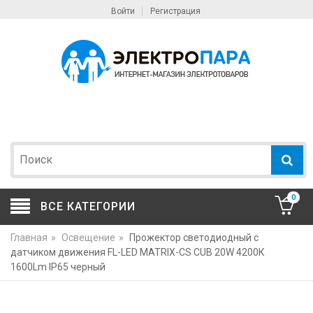
Войти
Регистрация
0
ВСЕ КАТЕГОРИИ
Главная
»
Освещение
»
Прожектор светодиодный с
датчиком движения FL-LED MATRIX-CS CUB 20W 4200К
1600Lm IP65 черный