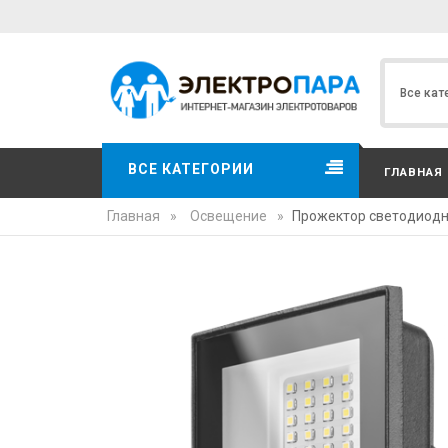
ВСЕ КАТЕГОРИИ
ГЛАВНАЯ
Главная
»
Освещение
»
Прожектор светодиодн