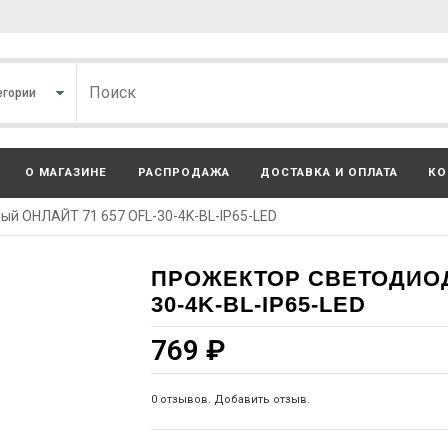
О МАГАЗИНЕ
РАСПРОДАЖА
ДОСТАВКА И ОПЛАТА
КО
ый ОНЛАЙТ 71 657 OFL-30-4K-BL-IP65-LED
ПРОЖЕКТОР СВЕТОДИОД
30-4K-BL-IP65-LED
769
₽
0 отзывов. Добавить отзыв.