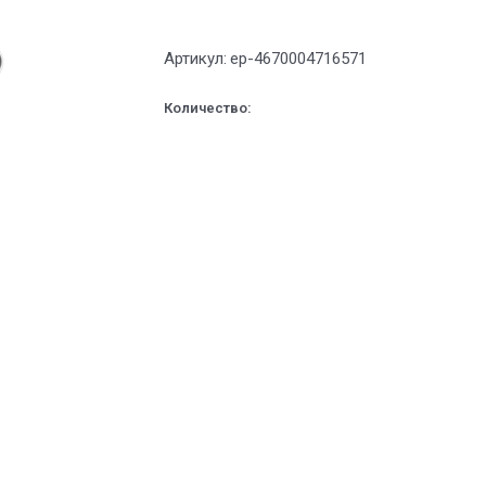
Артикул:
ep-4670004716571
Количество: