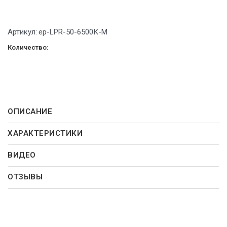
Артикул:
ep-LPR-50-6500К-М
Количество:
ОПИСАНИЕ
ХАРАКТЕРИСТИКИ
ВИДЕО
ОТЗЫВЫ