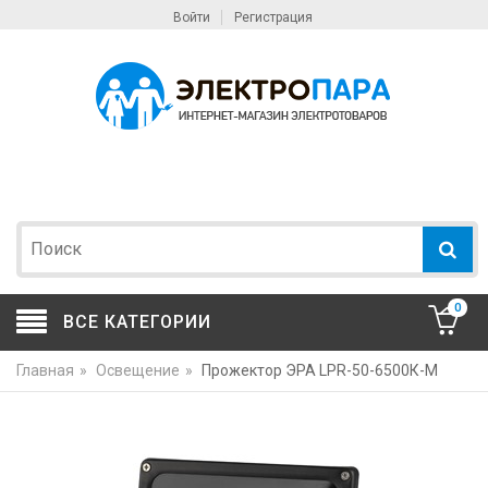
Войти
Регистрация
0
ВСЕ КАТЕГОРИИ
Главная
»
Освещение
»
Прожектор ЭРА LPR-50-6500К-М