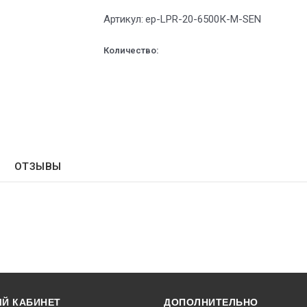
Артикул:
ep-LPR-20-6500К-М-SEN
Количество:
ОТЗЫВЫ
Й КАБИНЕТ
ДОПОЛНИТЕЛЬНО