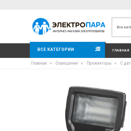
ВСЕ КАТЕГОРИИ
ГЛАВНАЯ
Главная
»
Освещение
»
Прожекторы
»
С да