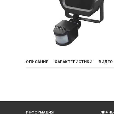
ОПИСАНИЕ
ХАРАКТЕРИСТИКИ
ВИДЕО
ИНФОРМАЦИЯ
ЛИЧНЫ