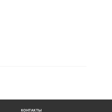
КОНТАКТЫ