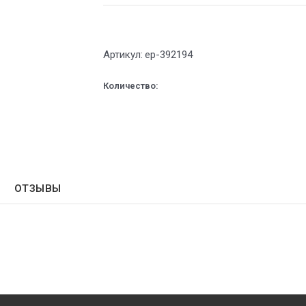
Артикул:
ep-392194
Количество:
ОТЗЫВЫ