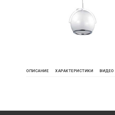
ОПИСАНИЕ
ХАРАКТЕРИСТИКИ
ВИДЕО