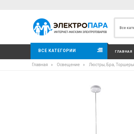
ВСЕ КАТЕГОРИИ
ГЛАВНАЯ
Главная
»
Освещение
»
Люстры, Бра, Торшеры