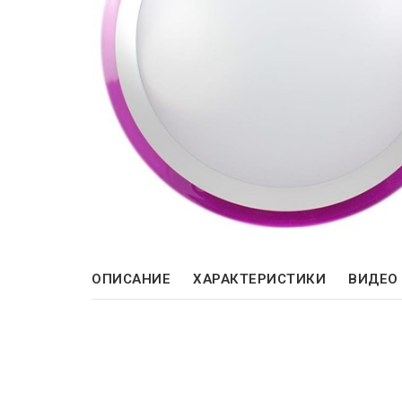
ОПИСАНИЕ
ХАРАКТЕРИСТИКИ
ВИДЕО