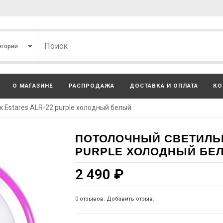
О МАГАЗИНЕ
РАСПРОДАЖА
ДОСТАВКА И ОПЛАТА
КО
 Estares ALR-22 purple холодный белый
ПОТОЛОЧНЫЙ СВЕТИЛЬН
PURPLE ХОЛОДНЫЙ БЕ
2 490
₽
0 отзывов. Добавить отзыв.