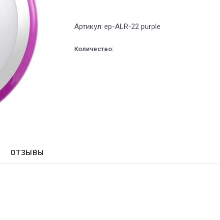
Артикул:
ep-ALR-22 purple
Количество:
ОТЗЫВЫ