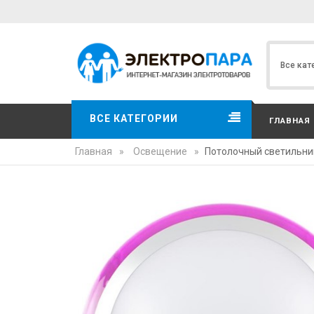
ВСЕ КАТЕГОРИИ
ГЛАВНАЯ
Главная
»
Освещение
»
Потолочный светильник