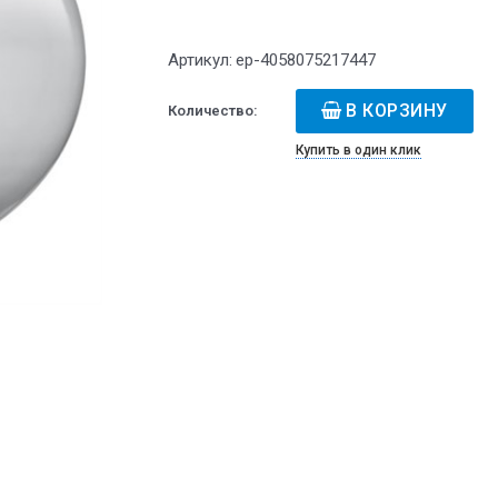
Артикул:
ep-4058075217447
В КОРЗИНУ
Количество:
Купить в один клик