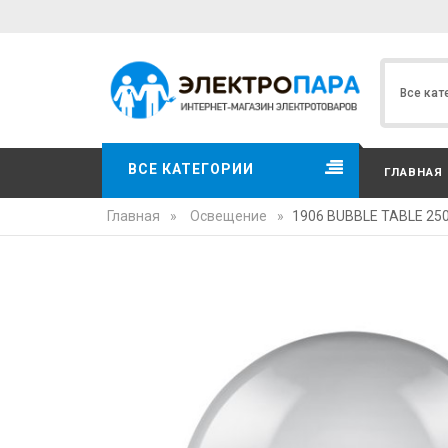
ВСЕ КАТЕГОРИИ
ГЛАВНАЯ
Главная
»
Освещение
»
1906 BUBBLE TABLE 250