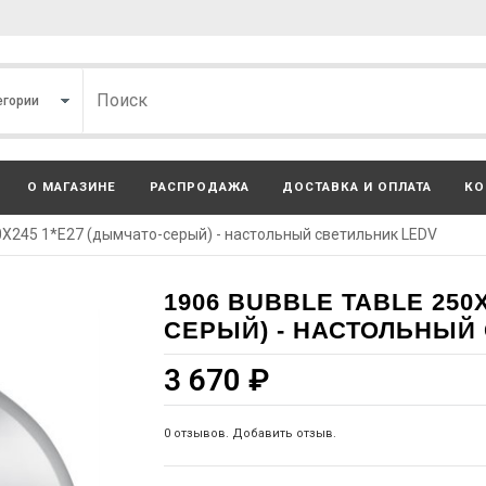
О МАГАЗИНЕ
РАСПРОДАЖА
ДОСТАВКА И ОПЛАТА
КО
X245 1*Е27 (дымчато-серый) - настольный светильник LEDV
1906 BUBBLE TABLE 250
СЕРЫЙ) - НАСТОЛЬНЫЙ
3 670
₽
0 отзывов. Добавить отзыв.