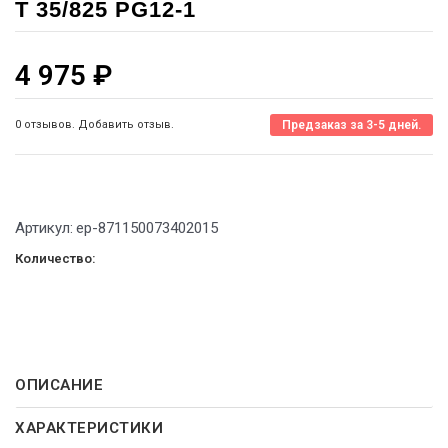
T 35/825 PG12-1
4 975
₽
0 отзывов. Добавить отзыв.
Предзаказ за 3-5 дней.
Артикул:
ep-871150073402015
Количество:
ОПИСАНИЕ
ХАРАКТЕРИСТИКИ