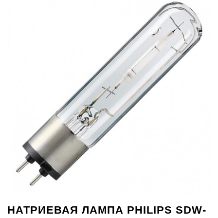
НАТРИЕВАЯ ЛАМПА PHILIPS SDW-