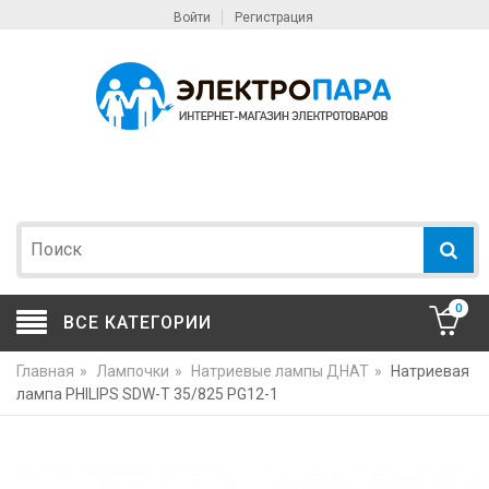
Войти
Регистрация
0
ВСЕ КАТЕГОРИИ
Главная
»
Лампочки
»
Натриевые лампы ДНАТ
»
Натриевая
лампа PHILIPS SDW-T 35/825 PG12-1