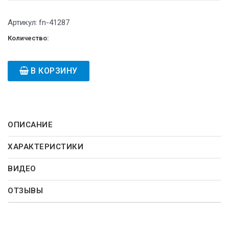
Артикул:
fn-41287
Количество:
В КОРЗИНУ
ОПИСАНИЕ
ХАРАКТЕРИСТИКИ
ВИДЕО
ОТЗЫВЫ