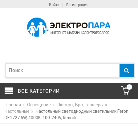
Войти
Регистрация
0
ВСЕ КАТЕГОРИИ
Главная
»
Освещение
»
Люстры, Бра, Торшеры
»
Настольные
»
Настольный светодиодный светильник Feron
DE1727 6W, 4000K, 100-240V, белый