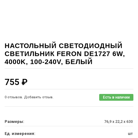
НАСТОЛЬНЫЙ СВЕТОДИОДНЫЙ
СВЕТИЛЬНИК FERON DE1727 6W,
4000K, 100-240V, БЕЛЫЙ
755
₽
0 отзывов. Добавить отзыв.
Есть в наличии
Размеры:
76,9 x 22,2 x 630
Ед. измерения:
шт