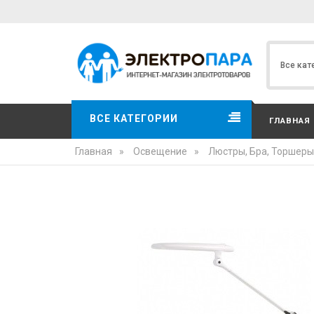
ВСЕ КАТЕГОРИИ
ГЛАВНАЯ
Главная
»
Освещение
»
Люстры, Бра, Торшеры