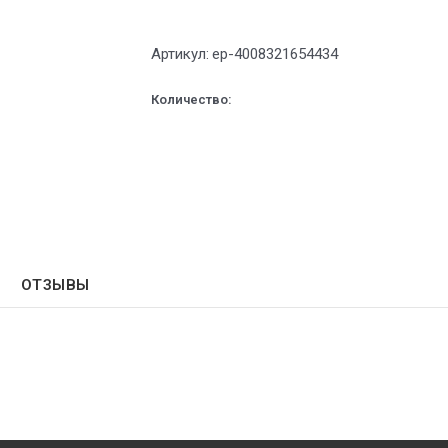
Артикул:
ep-4008321654434
Количество:
ОТЗЫВЫ