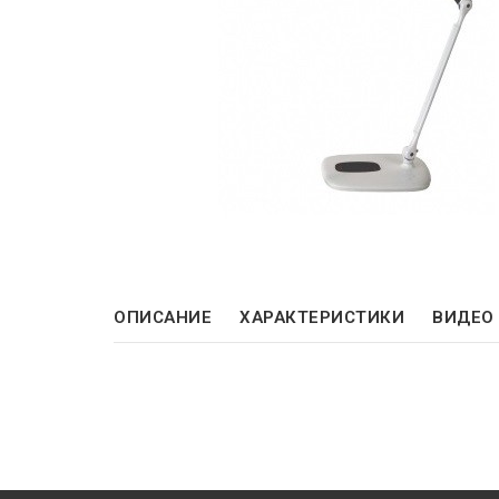
ОПИСАНИЕ
ХАРАКТЕРИСТИКИ
ВИДЕО