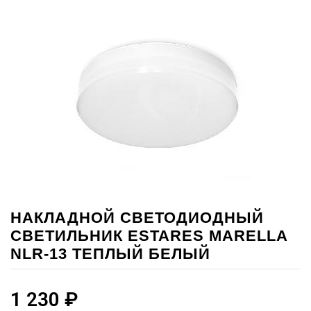
НАКЛАДНОЙ СВЕТОДИОДНЫЙ
СВЕТИЛЬНИК ESTARES MARELLA
NLR-13 ТЕПЛЫЙ БЕЛЫЙ
1 230
₽