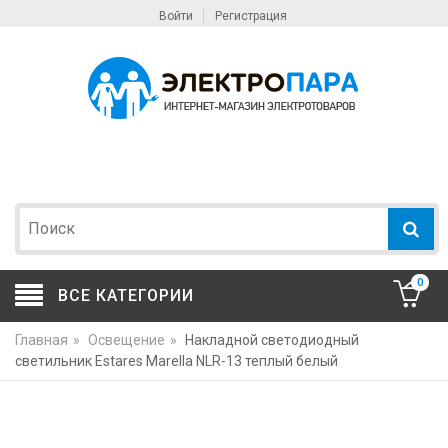
Войти
Регистрация
0
ВСЕ КАТЕГОРИИ
Главная
»
Освещение
»
Накладной светодиодный
светильник Estares Marella NLR-13 теплый белый