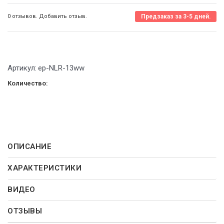
0 отзывов. Добавить отзыв.
Предзаказ за 3-5 дней.
Артикул:
ep-NLR-13ww
Количество:
ОПИСАНИЕ
ХАРАКТЕРИСТИКИ
ВИДЕО
ОТЗЫВЫ