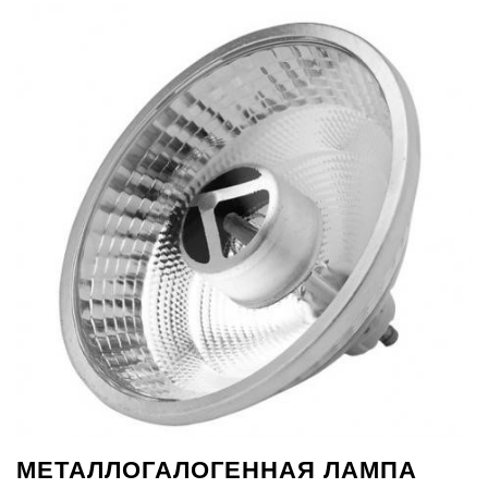
МЕТАЛЛОГАЛОГЕННАЯ ЛАМПА