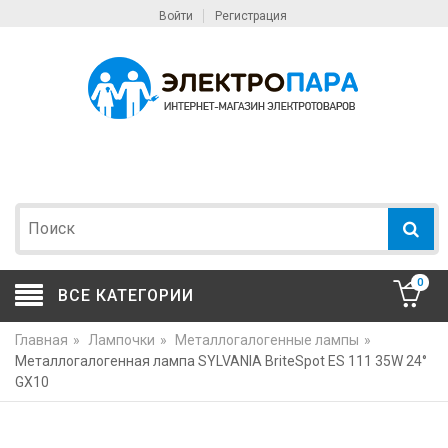
Войти
Регистрация
0
ВСЕ КАТЕГОРИИ
Главная
»
Лампочки
»
Металлогалогенные лампы
»
Металлогалогенная лампа SYLVANIA BriteSpot ES 111 35W 24°
GX10