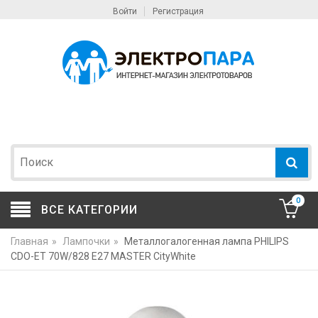
Войти
Регистрация
0
ВСЕ КАТЕГОРИИ
Главная
»
Лампочки
»
Металлогалогенная лампа PHILIPS
CDO-ET 70W/828 E27 MASTER CityWhite