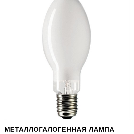
МЕТАЛЛОГАЛОГЕННАЯ ЛАМПА