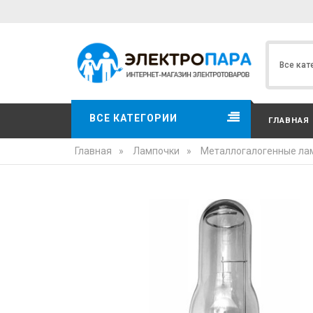
ВСЕ КАТЕГОРИИ
ГЛАВНАЯ
Главная
»
Лампочки
»
Металлогалогенные ла