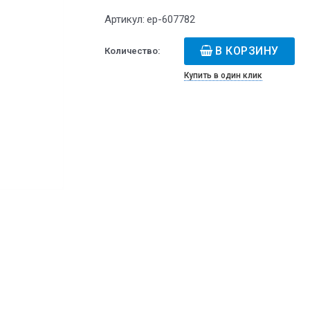
Артикул:
ep-607782
В КОРЗИНУ
Количество:
Купить в один клик