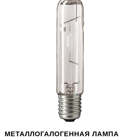
МЕТАЛЛОГАЛОГЕННАЯ ЛАМПА