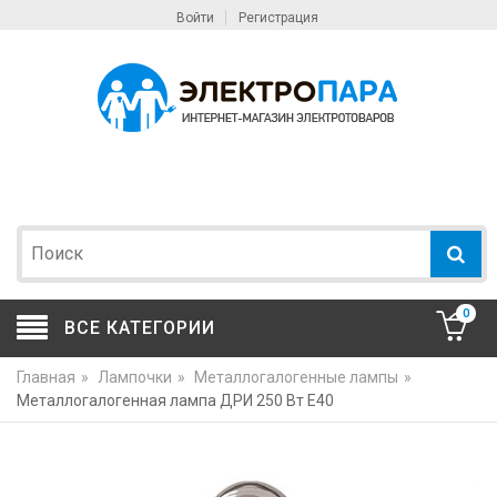
Войти
Регистрация
0
ВСЕ КАТЕГОРИИ
Главная
»
Лампочки
»
Металлогалогенные лампы
»
Металлогалогенная лампа ДРИ 250 Вт Е40