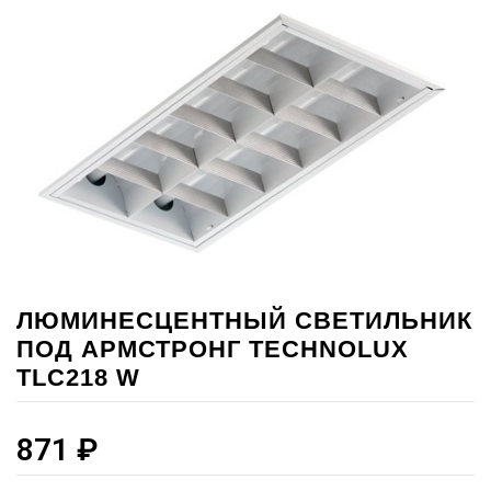
ЛЮМИНЕСЦЕНТНЫЙ СВЕТИЛЬНИК
ПОД АРМСТРОНГ TECHNOLUХ
TLC218 W
871
₽