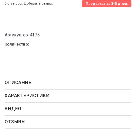
0 отзывов. Добавить отзыв.
Предзаказ за 3-5 дней.
Артикул:
ep-4175
Количество:
ОПИСАНИЕ
ХАРАКТЕРИСТИКИ
ВИДЕО
ОТЗЫВЫ