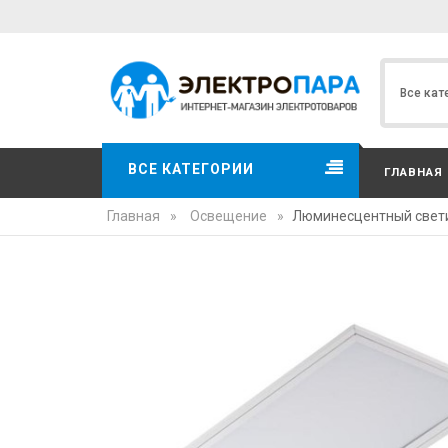
ВСЕ КАТЕГОРИИ
ГЛАВНАЯ
Главная
»
Освещение
»
Люминесцентный свети