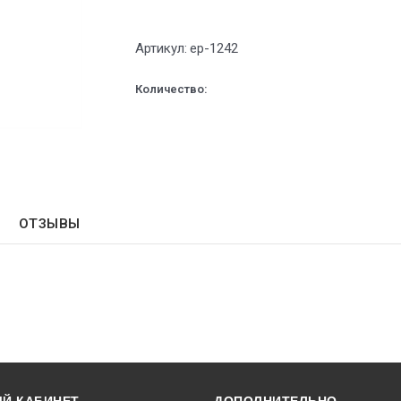
Артикул:
ep-1242
Количество:
ОТЗЫВЫ