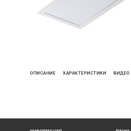
ОПИСАНИЕ
ХАРАКТЕРИСТИКИ
ВИДЕО