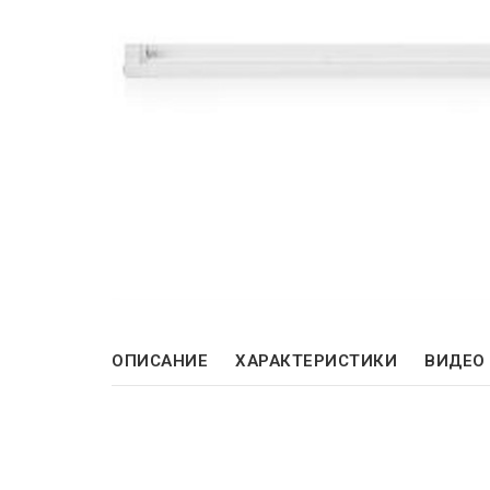
ОПИСАНИЕ
ХАРАКТЕРИСТИКИ
ВИДЕО