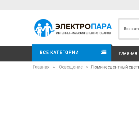
ВСЕ КАТЕГОРИИ
ГЛАВНАЯ
Главная
»
Освещение
»
Люминесцентный светил