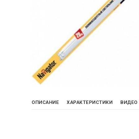
ОПИСАНИЕ
ХАРАКТЕРИСТИКИ
ВИДЕО