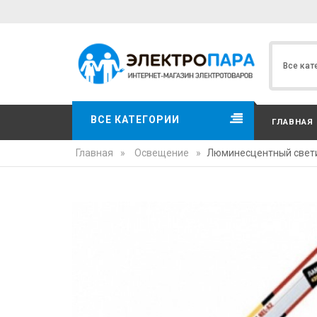
ВСЕ КАТЕГОРИИ
ГЛАВНАЯ
Главная
»
Освещение
»
Люминесцентный светил