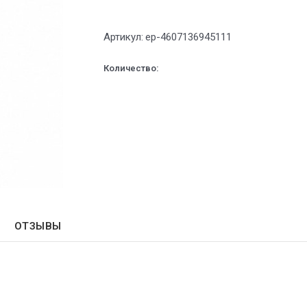
Артикул:
ep-4607136945111
Количество:
ОТЗЫВЫ