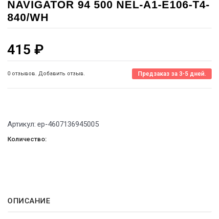
NAVIGATOR 94 500 NEL-A1-E106-T4-
840/WH
415
₽
0 отзывов. Добавить отзыв.
Предзаказ за 3-5 дней.
Артикул:
ep-4607136945005
Количество:
ОПИСАНИЕ