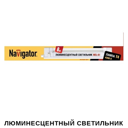
ЛЮМИНЕСЦЕНТНЫЙ СВЕТИЛЬНИК