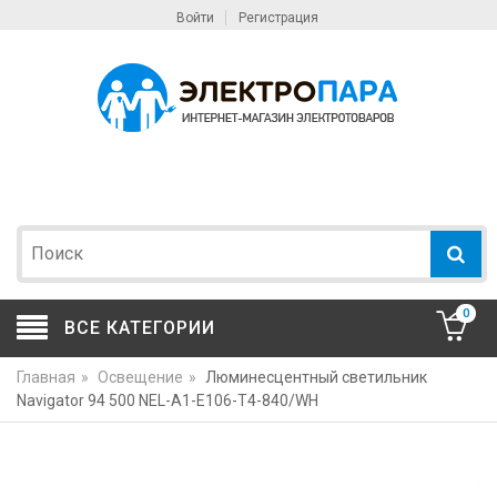
Войти
Регистрация
0
ВСЕ КАТЕГОРИИ
Главная
»
Освещение
»
Люминесцентный светильник
Navigator 94 500 NEL-A1-E106-T4-840/WH