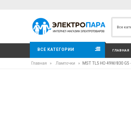
ВСЕ КАТЕГОРИИ
ГЛАВНАЯ
Главная
»
Лампочки
»
MST TL5 HO 49W/830 G5 -