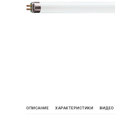
ОПИСАНИЕ
ХАРАКТЕРИСТИКИ
ВИДЕО