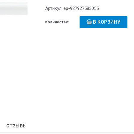
Артикул:
ep-927927583055
В КОРЗИНУ
Количество:
ОТЗЫВЫ