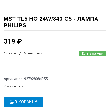
MST TL5 HO 24W/840 G5 - ЛАМПА
PHILIPS
319
₽
0 отзывов. Добавить отзыв.
Есть в наличии
Артикул:
ep-927928084055
Количество:
В КОРЗИНУ