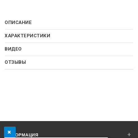
ОПИСАНИЕ
ХАРАКТЕРИСТИКИ
ВИДЕО
ОТЗЫВЫ
+
ИНФОРМАЦИЯ