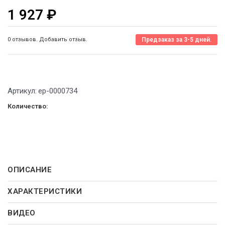
1 927
₽
0 отзывов. Добавить отзыв.
Предзаказ за 3-5 дней.
Артикул:
ep-0000734
Количество:
ОПИСАНИЕ
ХАРАКТЕРИСТИКИ
ВИДЕО