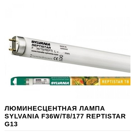
ЛЮМИНЕСЦЕНТНАЯ ЛАМПА
SYLVANIA F36W/Т8/177 REPTISTAR
G13