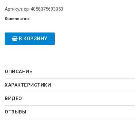
Артикул:
ep-4058075693050
Количество:
В КОРЗИНУ
ОПИСАНИЕ
ХАРАКТЕРИСТИКИ
ВИДЕО
ОТЗЫВЫ