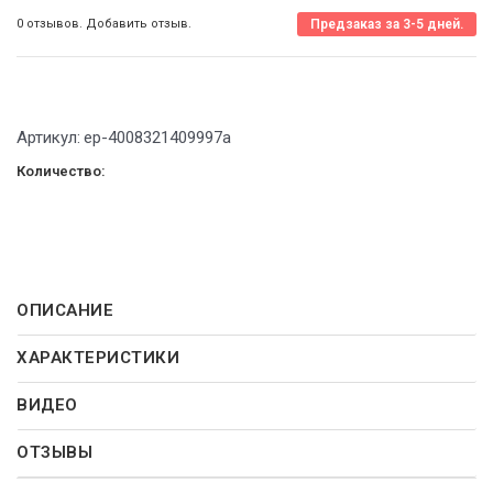
0 отзывов. Добавить отзыв.
Предзаказ за 3-5 дней.
Артикул:
ep-4008321409997a
Количество:
ОПИСАНИЕ
ХАРАКТЕРИСТИКИ
ВИДЕО
ОТЗЫВЫ