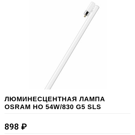
ЛЮМИНЕСЦЕНТНАЯ ЛАМПА
OSRAM HO 54W/830 G5 SLS
898
₽