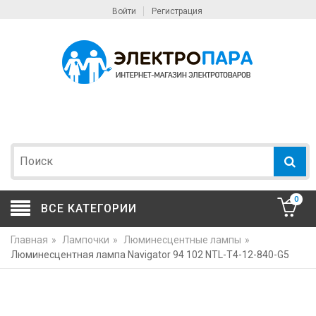
Войти
Регистрация
0
ВСЕ КАТЕГОРИИ
Главная
»
Лампочки
»
Люминесцентные лампы
»
Люминесцентная лампа Navigator 94 102 NTL-T4-12-840-G5