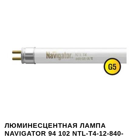
ЛЮМИНЕСЦЕНТНАЯ ЛАМПА
NAVIGATOR 94 102 NTL-T4-12-840-