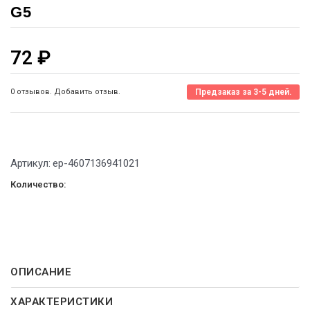
G5
72
₽
0 отзывов. Добавить отзыв.
Предзаказ за 3-5 дней.
Артикул:
ep-4607136941021
Количество:
ОПИСАНИЕ
ХАРАКТЕРИСТИКИ