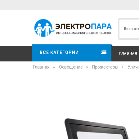
ВСЕ КАТЕГОРИИ
ГЛАВНАЯ
Главная
»
Освещение
»
Прожекторы
»
Улич