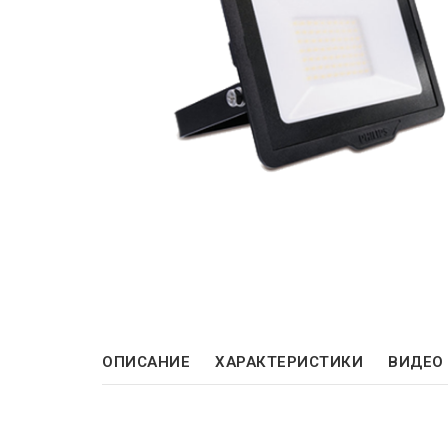
ОПИСАНИЕ
ХАРАКТЕРИСТИКИ
ВИДЕО