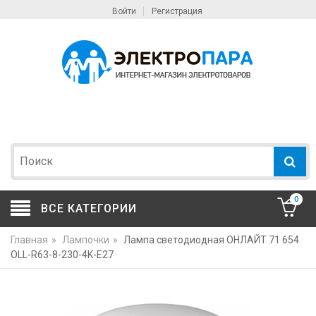
Войти
Регистрация
0
ВСЕ КАТЕГОРИИ
Главная
»
Лампочки
»
Лампа светодиодная ОНЛАЙТ 71 654
OLL-R63-8-230-4K-E27