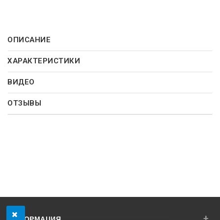
ОПИСАНИЕ
ХАРАКТЕРИСТИКИ
ВИДЕО
ОТЗЫВЫ
+
ИНФОРМАЦИЯ