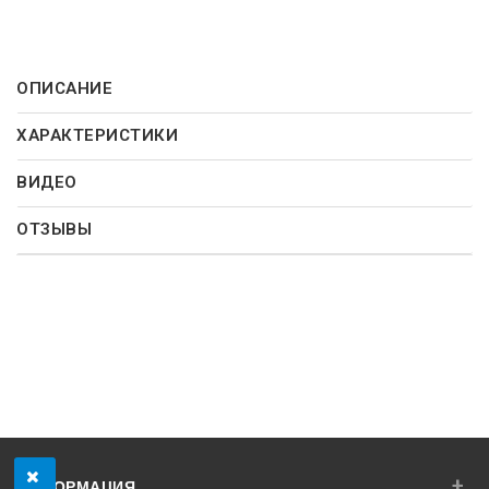
ОПИСАНИЕ
ХАРАКТЕРИСТИКИ
ВИДЕО
ОТЗЫВЫ
+
ИНФОРМАЦИЯ