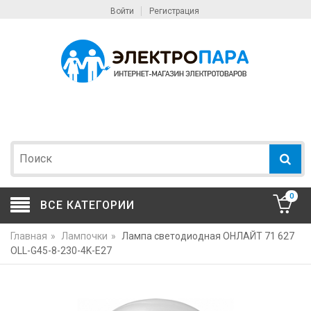
Войти
Регистрация
0
ВСЕ КАТЕГОРИИ
Главная
»
Лампочки
»
Лампа светодиодная ОНЛАЙТ 71 627
OLL-G45-8-230-4K-E27