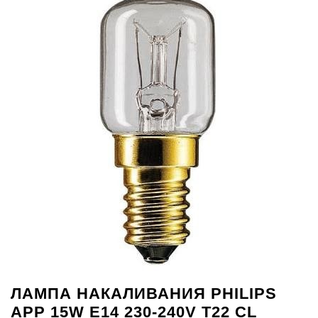
ЛАМПА НАКАЛИВАНИЯ PHILIPS
APP 15W E14 230-240V T22 CL