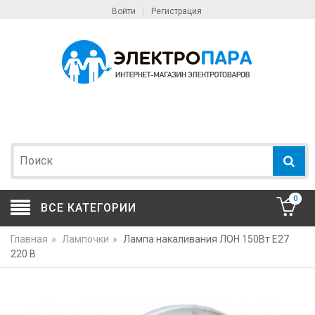
Войти
Регистрация
0
ВСЕ КАТЕГОРИИ
Главная
»
Лампочки
»
Лампа накаливания ЛОН 150Вт E27
220 В