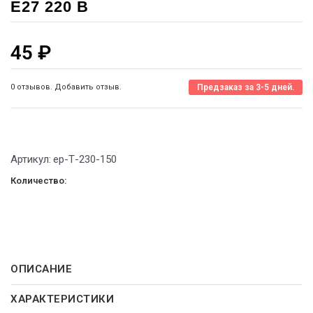
E27 220 В
45
₽
0 отзывов. Добавить отзыв.
Предзаказ за 3-5 дней.
Артикул:
ep-Т-230-150
Количество:
ОПИСАНИЕ
ХАРАКТЕРИСТИКИ