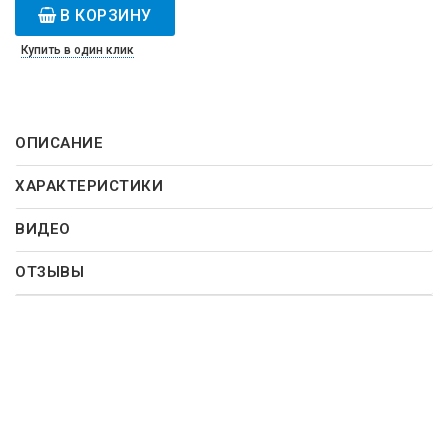
В КОРЗИНУ
Купить в один клик
ОПИСАНИЕ
ХАРАКТЕРИСТИКИ
ВИДЕО
ОТЗЫВЫ