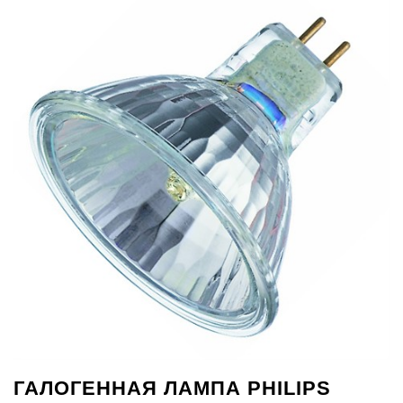
ГАЛОГЕННАЯ ЛАМПА PHILIPS