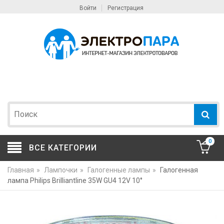
Войти
Регистрация
0
ВСЕ КАТЕГОРИИ
Главная
»
Лампочки
»
Галогенные лампы
»
Галогенная
лампа Philips Brilliantline 35W GU4 12V 10°