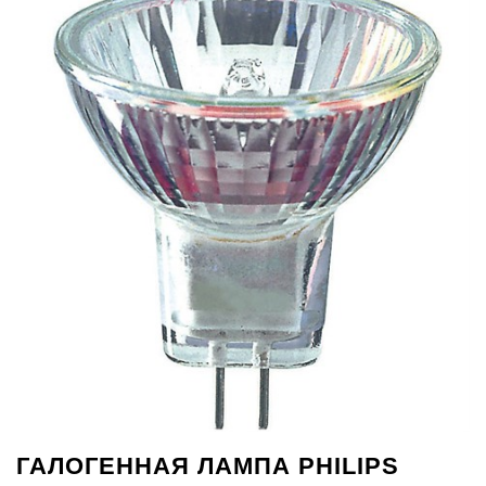
ГАЛОГЕННАЯ ЛАМПА PHILIPS