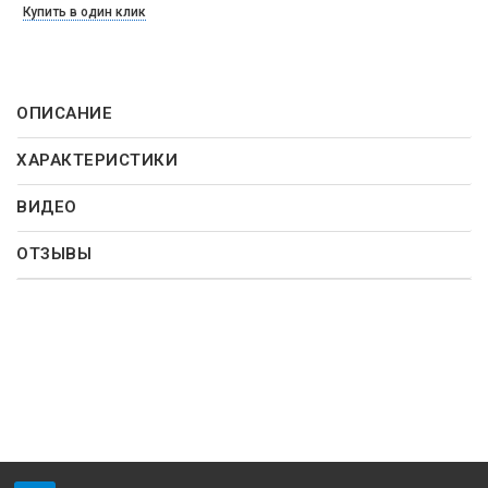
Купить в один клик
ОПИСАНИЕ
ХАРАКТЕРИСТИКИ
ВИДЕО
ОТЗЫВЫ