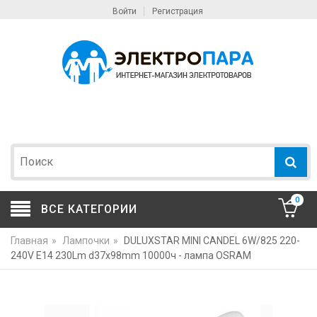
Войти
Регистрация
0
ВСЕ КАТЕГОРИИ
Главная
»
Лампочки
»
DULUXSTAR MINI CANDEL 6W/825 220-
240V E14 230Lm d37x98mm 10000ч - лампа OSRAM