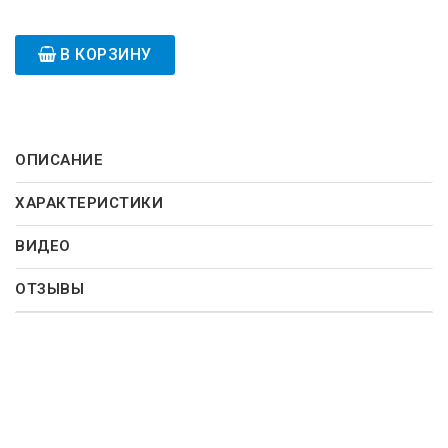
В КОРЗИНУ
ОПИСАНИЕ
ХАРАКТЕРИСТИКИ
ВИДЕО
ОТЗЫВЫ