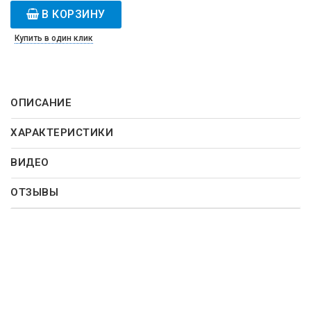
В КОРЗИНУ
Купить в один клик
ОПИСАНИЕ
ХАРАКТЕРИСТИКИ
ВИДЕО
ОТЗЫВЫ