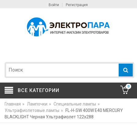
Войти
Регистрация
0
ВСЕ КАТЕГОРИИ
Главная
»
Лампочки
»
Специальные лампы
»
Ультрафиолетовые лампы
»
FL-H-SW 400W E40 MERCURY
BLACKLIGHT Черная Ультрафиолет 122х288