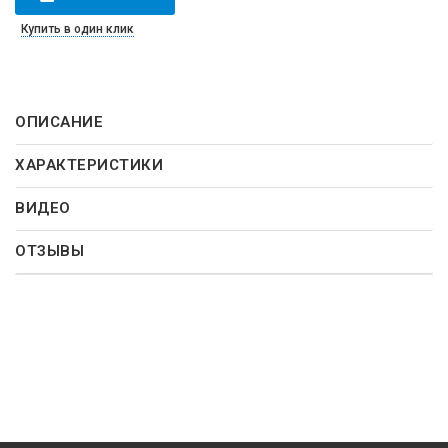
Купить в один клик
ОПИСАНИЕ
ХАРАКТЕРИСТИКИ
ВИДЕО
ОТЗЫВЫ