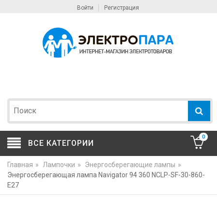
Войти
Регистрация
0
ВСЕ КАТЕГОРИИ
Главная
»
Лампочки
»
Энергосберегающие лампы
»
Энергосберегающая лампа Navigator 94 360 NCLP-SF-30-860-
E27