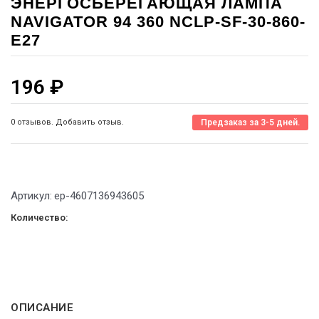
ЭНЕРГОСБЕРЕГАЮЩАЯ ЛАМПА
NAVIGATOR 94 360 NCLP-SF-30-860-
E27
196
₽
0 отзывов. Добавить отзыв.
Предзаказ за 3-5 дней.
Артикул:
ep-4607136943605
Количество:
ОПИСАНИЕ