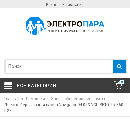
Войти
Регистрация
0
ВСЕ КАТЕГОРИИ
Главная
»
Лампочки
»
Энергосберегающие лампы
»
Энергосберегающая лампа Navigator 94 053 NCL-SF10-25-860-
E27