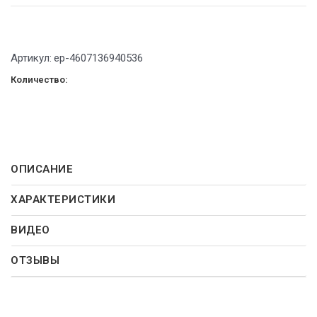
Артикул:
ep-4607136940536
Количество:
ОПИСАНИЕ
ХАРАКТЕРИСТИКИ
ВИДЕО
ОТЗЫВЫ