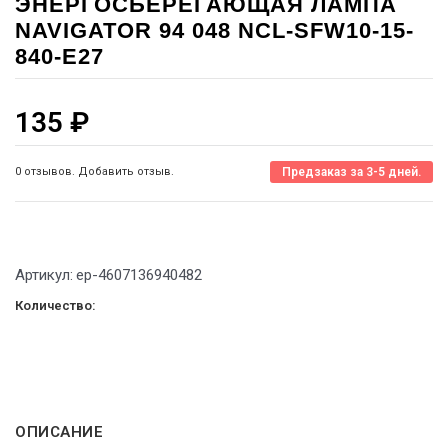
ЭНЕРГОСБЕРЕГАЮЩАЯ ЛАМПА
NAVIGATOR 94 048 NCL-SFW10-15-
840-E27
135
₽
0 отзывов. Добавить отзыв.
Предзаказ за 3-5 дней.
Артикул:
ep-4607136940482
Количество:
ОПИСАНИЕ