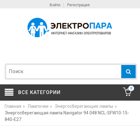
Войти
Регистрация
0
ВСЕ КАТЕГОРИИ
Главная
»
Лампочки
»
Энергосберегающие лампы
»
Энергосберегающая лампа Navigator 94 048 NCL-SFW10-15-
840-E27