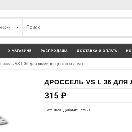
О МАГАЗИНЕ
РАСПРОДАЖА
ДОСТАВКА И ОПЛАТА
КО
оссель VS L 36 для люминесцентных ламп
ДРОССЕЛЬ VS L 36 ДЛ
315
₽
0 отзывов. Добавить отзыв.