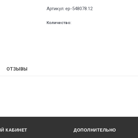
Артикул:
ep-548078.12
Количество:
ОТЗЫВЫ
Й КАБИНЕТ
ДОПОЛНИТЕЛЬНО