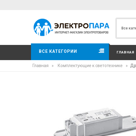
ВСЕ КАТЕГОРИИ
ГЛАВНАЯ
Главная
»
Комплектующие к светотехнике
»
Др