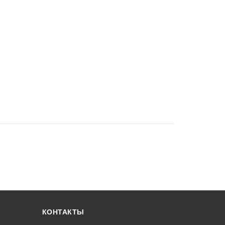
КОНТАКТЫ