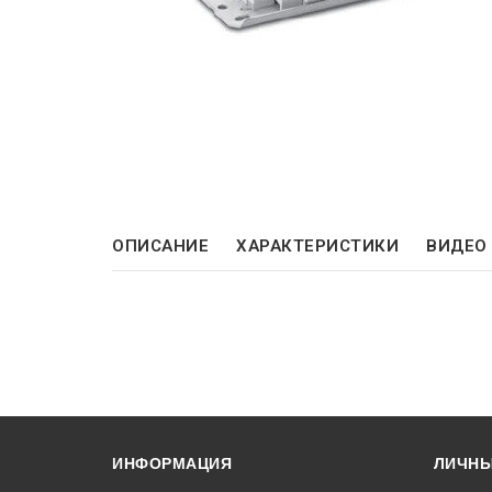
ОПИСАНИЕ
ХАРАКТЕРИСТИКИ
ВИДЕО
ИНФОРМАЦИЯ
ЛИЧНЫ