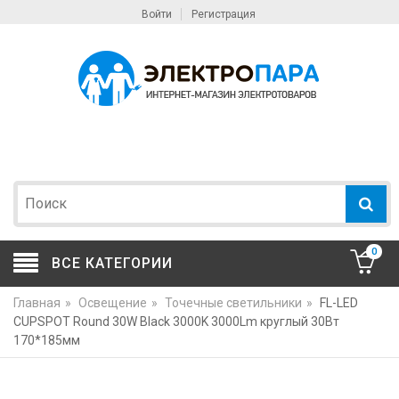
Войти
Регистрация
0
ВСЕ КАТЕГОРИИ
Главная
»
Освещение
»
Точечные светильники
»
FL-LED
CUPSPOT Round 30W Black 3000K 3000Lm круглый 30Вт
170*185мм