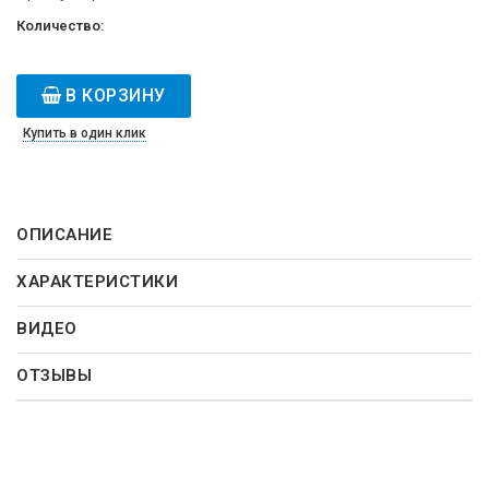
Количество:
В КОРЗИНУ
Купить в один клик
ОПИСАНИЕ
ХАРАКТЕРИСТИКИ
ВИДЕО
ОТЗЫВЫ