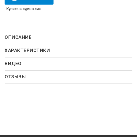
Купить в один клик
ОПИСАНИЕ
ХАРАКТЕРИСТИКИ
ВИДЕО
ОТЗЫВЫ