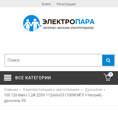
Войти
Регистрация
0
ВСЕ КАТЕГОРИИ
Главная
»
Комплектующие к светотехнике
»
Дроссели
»
100.126 NaHJ 1,2A 220V 112x66x53 (100W МГЛ + Натрий) -
дроссель VS